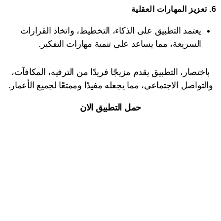
6.
تعزيز المهارات العقلية
يعتمد التطبيق على الذكاء، التخطيط، واتخاذ القرارات
السريعة، مما يساعد على تنمية مهارات التفكير.
باختصار، التطبيق يقدم مزيجًا فريدًا من الترفيه، المكافآت،
والتواصل الاجتماعي، مما يجعله مفيدًا وممتعًا لجميع الأعمار.
حمل التطبيق الان