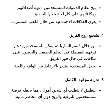
يتيح نظام الدعوات للمستخدمين دعوة أصدقائهم
ومكافأتهم على كل لعبة يلعبها الصديق.
يقوي العلاقات الاجتماعية من خلال اللعب المشترك.
4.
تشجيع روح الفريق
من خلال قسم المباريات، يمكن للمستخدمين دعم
فرقهم المفضلة في العالم الحقيقي والحصول على
مكافآت في حال فوز الفريق.
يجعل المستخدم يشعر بالارتباط بين الواقع واللعبة.
5.
تجربة مجانية بالكامل
التطبيق لا يتطلب أي شحن أموال، مما يجعله فرصة
للمستخدمين للترفيه والربح دون أي مخاطر مالية.