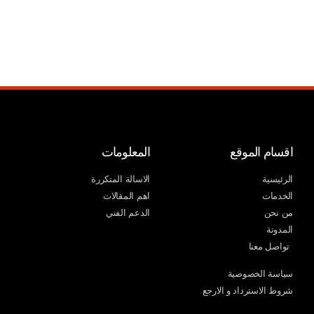
اقسام الموقع
المعلومات
الرئيسية
الاسالة المتكررة
الخدمات
اهم المقالات
من نحن
الدعم الفني
المدونة
تواصل معنا
سياسة الخصوصية
شروط الاسترداد و الارجع​