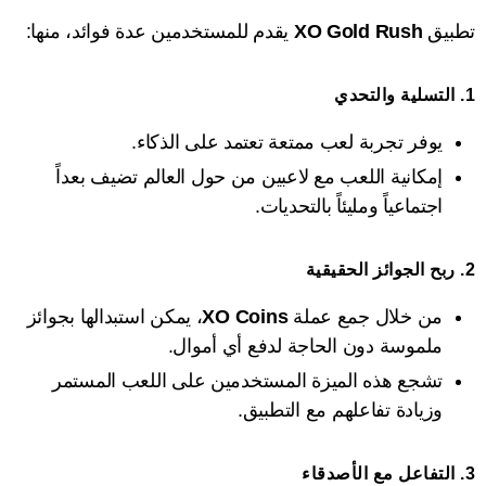
تطبيق
XO Gold Rush
يقدم للمستخدمين عدة فوائد، منها:
1.
التسلية والتحدي
يوفر تجربة لعب ممتعة تعتمد على الذكاء.
إمكانية اللعب مع لاعبين من حول العالم تضيف بعداً
اجتماعياً ومليئاً بالتحديات.
2.
ربح الجوائز الحقيقية
من خلال جمع عملة
XO Coins
، يمكن استبدالها بجوائز
ملموسة دون الحاجة لدفع أي أموال.
تشجع هذه الميزة المستخدمين على اللعب المستمر
وزيادة تفاعلهم مع التطبيق.
3.
التفاعل مع الأصدقاء