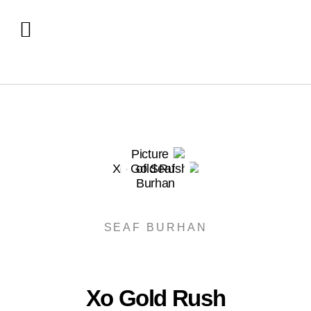
SEAF BURHAN
Xo Gold Rush