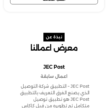
نبذة عن
معرض اعمالنا
JEC Post
اعمال سابقة
JEC Post – التطبيق شركة التوصيل
الذي يصنع الفرق التعريف بالتطبيق
اللغة ا
JEC Post هو تطبيق توصيل
متكامل تم تطويره من قبل كاكاس
تعليمي