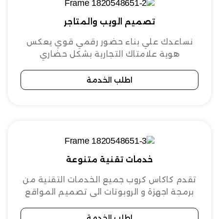
تصميم الويب والمتاجر
نساعدك علي بناء حضور رقمي قوي يعكس
هوية علامتاك التجارية بشكل حضاري
اطلب الخدمة
خدمات تقنية متنوعة
تقدم كاكاس كروب جميع الخدمات التقنية من
برمجة اجهزة و الروبوتات الى تصميم المواقع
اطلب الخدمة