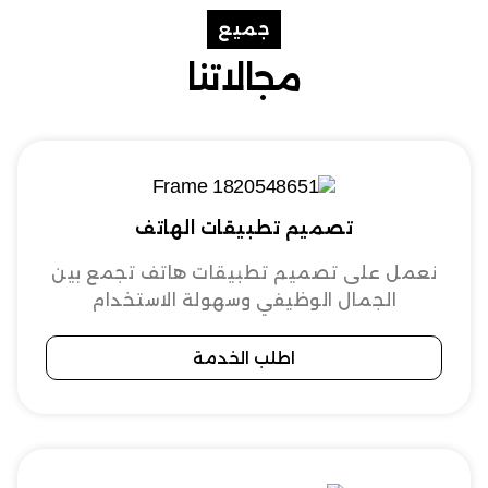
جميع
مجالاتنا
تصميم تطبيقات الهاتف
نعمل على تصميم تطبيقات هاتف تجمع بين
الجمال الوظيفي وسهولة الاستخدام
اطلب الخدمة