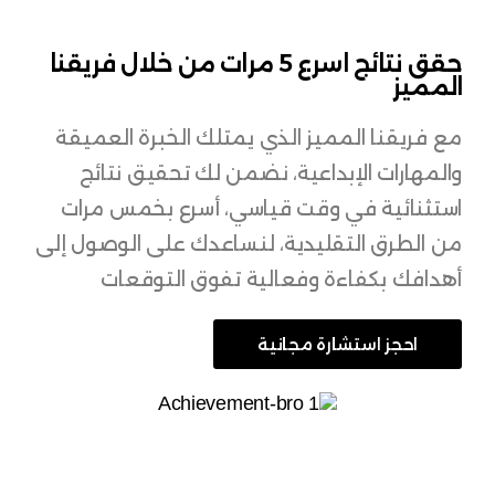
حقق نتائج اسرع 5 مرات من خلال فريقنا
المميز
مع فريقنا المميز الذي يمتلك الخبرة العميقة
والمهارات الإبداعية، نضمن لك تحقيق نتائج
استثنائية في وقت قياسي، أسرع بخمس مرات
من الطرق التقليدية، لنساعدك على الوصول إلى
أهدافك بكفاءة وفعالية تفوق التوقعات
احجز استشارة مجانية