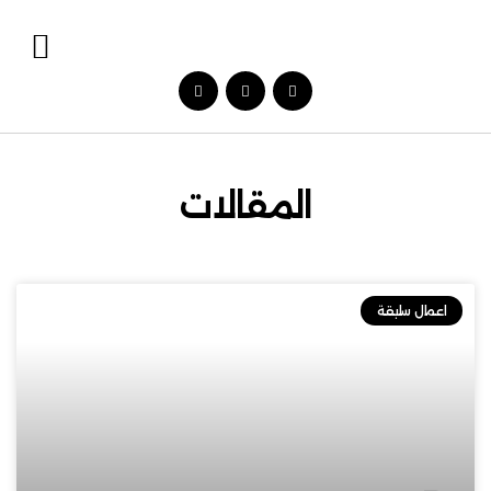
المقالات
اعمال سابقة