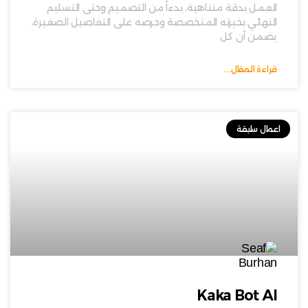
العمل بدقة متناهية، بدءاً من التصميم وحتى التسليم
النهائي.بخبرته المتخصصة وحرصه على التفاصيل الصغيرة،
يضمن أن كل
قراءة المقال....
اعمال سابقة
Kaka Bot AI