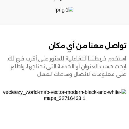
تواصل معنا من أي مكان
استخدم خريطتنا التفاعلية للعثور على أقرب فرع لك.
ابحث حسب العنوان أو الخدمة التي تحتاجها، واطلع
على معلومات الاتصال وساعات العمل