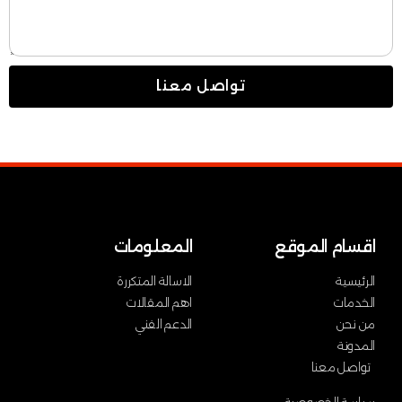
تواصل معنا
اقسام الموقع
المعلومات
الرئيسية
الاسالة المتكررة
الخدمات
اهم المقالات
من نحن
الدعم الفني
المدونة
تواصل معنا
سياسة الخصوصية