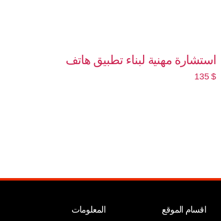
ستشارة مهنية لبناء تطبيق هاتف
135
إضافة إلى السلة
اقسام الموقع
المعلومات