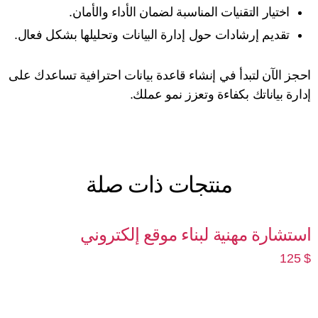
اختيار التقنيات المناسبة لضمان الأداء والأمان.
تقديم إرشادات حول إدارة البيانات وتحليلها بشكل فعال.
حجز الآن لتبدأ في إنشاء قاعدة بيانات احترافية تساعدك على
دارة بياناتك بكفاءة وتعزز نمو عملك.
منتجات ذات صلة
ستشارة مهنية لبناء موقع إلكتروني
125
إضافة إلى السلة