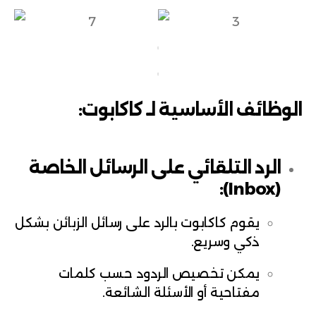
الوظائف الأساسية لـ كاكابوت:
الرد التلقائي على الرسائل الخاصة
(Inbox):
يقوم كاكابوت بالرد على رسائل الزبائن بشكل
ذكي وسريع.
يمكن تخصيص الردود حسب كلمات
مفتاحية أو الأسئلة الشائعة.