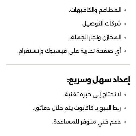
المطاعم والكافيهات.
شركات التوصيل.
المخازن وتجار الجملة.
أي صفحة تجارية على فيسبوك وإنستغرام.
إعداد سهل وسريع:
لا تحتاج إلى خبرة تقنية.
ربط البيج بـ كاكابوت يتم خلال دقائق.
دعم فني متوفر للمساعدة.