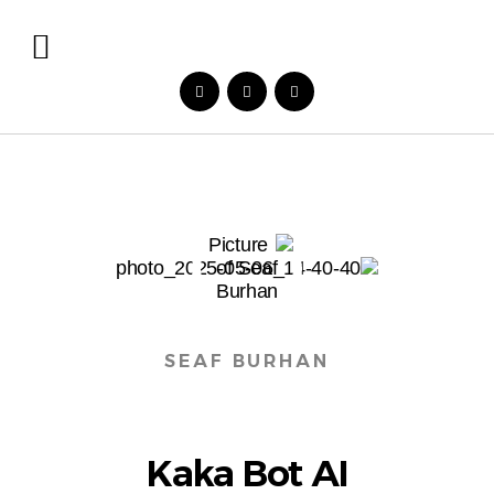
SEAF BURHAN
Kaka Bot AI