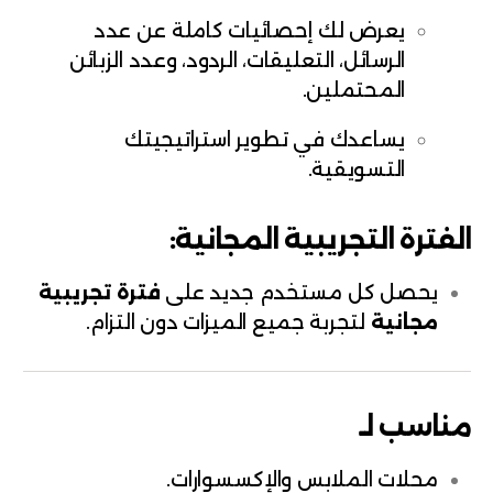
يعرض لك إحصائيات كاملة عن عدد
الرسائل، التعليقات، الردود، وعدد الزبائن
المحتملين.
يساعدك في تطوير استراتيجيتك
التسويقية.
الفترة التجريبية المجانية:
يحصل كل مستخدم جديد على
فترة تجريبية
مجانية
لتجربة جميع الميزات دون التزام.
مناسب لـ
محلات الملابس والإكسسوارات.