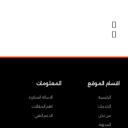
اقسام الموقع
المعلومات
الرئيسية
الاسالة المتكررة
الخدمات
اهم المقالات
من نحن
الدعم الفني
المدونة